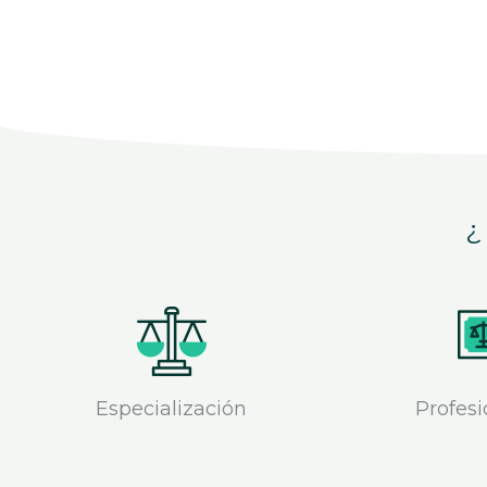
¿
Especialización
Profesi