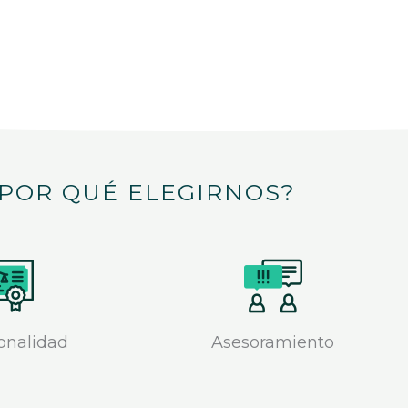
POR QUÉ ELEGIRNOS?
onalidad
Asesoramiento