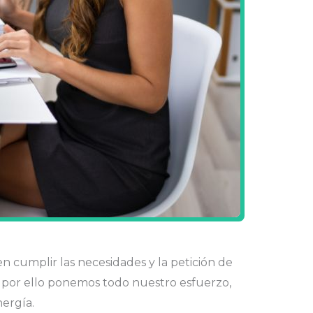
n cumplir las necesidades y la petición de
s, por ello ponemos todo nuestro esfuerzo,
nergía.