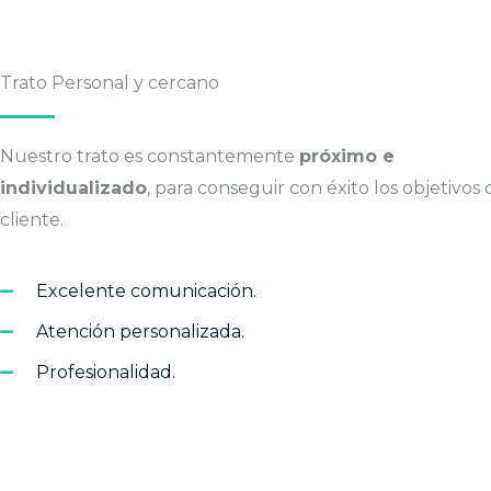
Trato Personal y cercano
Nuestro trato es constantemente
próximo e
individualizado
, para conseguir con éxito los objetivos 
cliente.
Excelente comunicación.
Atención personalizada.
Profesionalidad.