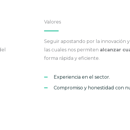
Valores
Seguir apostando por la innovación y
del
las cuales nos permiten
alcanzar cu
forma rápida y eficiente.
Experiencia en el sector.
Compromiso y honestidad con nue