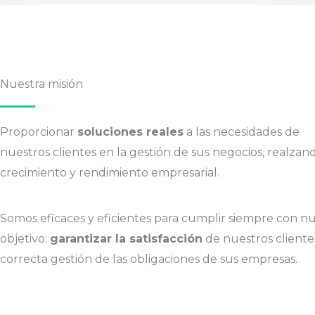
Nuestra misión
Proporcionar
soluciones reales
a las necesidades de
nuestros clientes en la gestión de sus negocios, realzan
crecimiento y rendimiento empresarial.
Somos eficaces y eficientes para cumplir siempre con n
objetivo:
garantizar la satisfacción
de nuestros clientes
correcta gestión de las obligaciones de sus empresas.