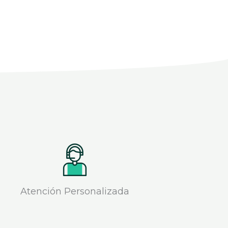
Atención Personalizada